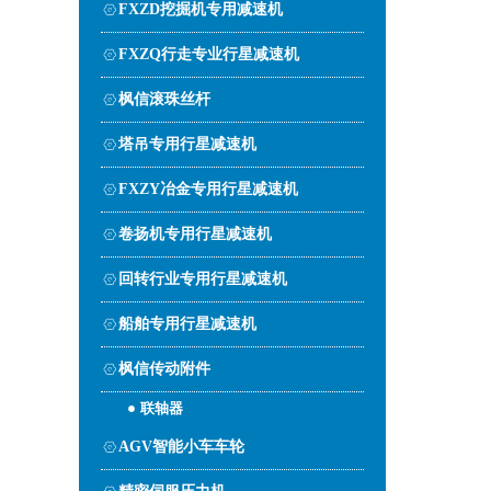
FXZD挖掘机专用减速机
FXZQ行走专业行星减速机
枫信滚珠丝杆
塔吊专用行星减速机
FXZY冶金专用行星减速机
卷扬机专用行星减速机
回转行业专用行星减速机
船舶专用行星减速机
枫信传动附件
联轴器
AGV智能小车车轮