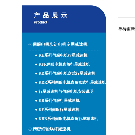
产品展示
Product
等待更新
伺服电机步进电机专用减速机
KE系列伺服电机行星减速机
KFR伺服电机直角行星减速机
KD系列伺服电机盘式行星减速机
KDR系列伺服电机直角盘式行星减速机
行星减速机与伺服电机安装说明
KB系列伺服行星减速机
KF系列伺服行星减速机
KBR系列伺服电机直角行星减速机
精密蜗轮蜗杆减速机