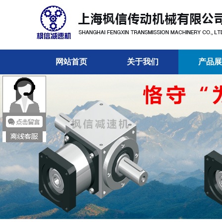
网站首页
关于我们
产品展