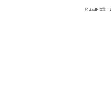
您现在的位置：