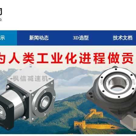
示
新闻动态
3D选型
技术文档