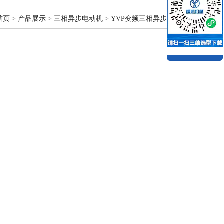
首页
>
产品展示
>
三相异步电动机
>
YVP变频三相异步电动机