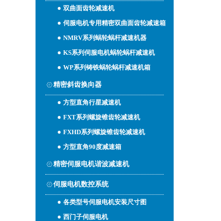
双曲面齿轮减速机
伺服电机专用精密双曲面齿轮减速箱
NMRV系列蜗轮蜗杆减速机器
KS系列伺服电机蜗轮蜗杆减速机
WP系列铸铁蜗轮蜗杆减速机箱
精密斜齿换向器
方型直角行星减速机
FXT系列螺旋锥齿轮减速机
FXHD系列螺旋锥齿轮减速机
方型直角90度减速箱
精密伺服电机谐波减速机
伺服电机数控系统
各类型号伺服电机安装尺寸图
西门子伺服电机