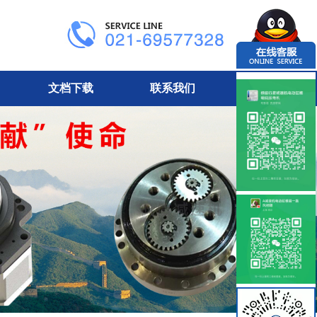
文档下载
联系我们