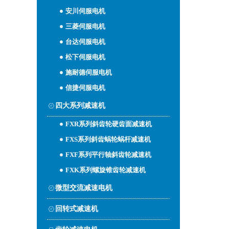
安川伺服电机
三菱伺服电机
台达伺服电机
松下伺服电机
施耐德伺服电机
信捷伺服电机
四大系列减速机
FXR系列斜齿轮硬齿面减速机
FXS系列斜齿蜗轮蜗杆减速机
FXF系列平行轴斜齿轮减速机
FXK系列螺旋锥齿轮减速机
微型交流减速电机
回转式减速机