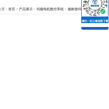
位置：
首页
>
产品展示
>
伺服电机数控系统
>
施耐德伺服电机