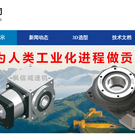
示
新闻动态
3D选型
技术文档