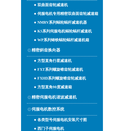
双曲面齿轮减速机
伺服电机专用精密双曲面齿轮减速箱
NMRV系列蜗轮蜗杆减速机器
KS系列伺服电机蜗轮蜗杆减速机
WP系列铸铁蜗轮蜗杆减速机箱
精密斜齿换向器
方型直角行星减速机
FXT系列螺旋锥齿轮减速机
FXHD系列螺旋锥齿轮减速机
方型直角90度减速箱
精密伺服电机谐波减速机
伺服电机数控系统
各类型号伺服电机安装尺寸图
西门子伺服电机