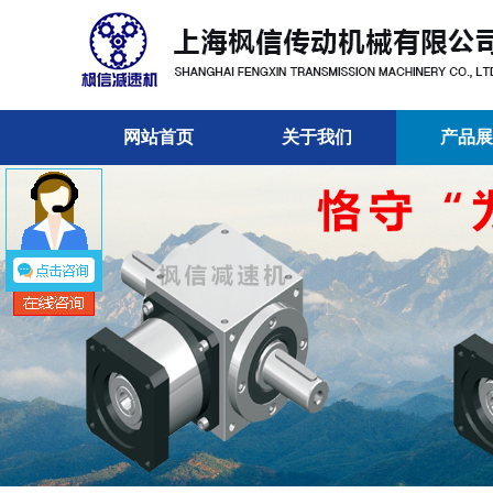
网站首页
关于我们
产品展