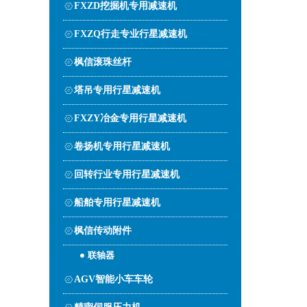
FXZD挖掘机专用减速机
FXZQ行走专业行星减速机
枫信滚珠丝杆
塔吊专用行星减速机
FXZY冶金专用行星减速机
卷扬机专用行星减速机
回转行业专用行星减速机
船舶专用行星减速机
枫信传动附件
联轴器
AGV智能小车车轮