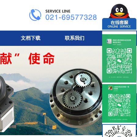
文档下载
联系我们