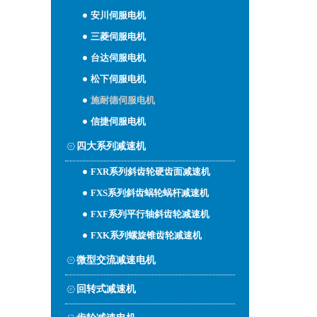
安川伺服电机
三菱伺服电机
台达伺服电机
松下伺服电机
施耐德伺服电机
信捷伺服电机
四大系列减速机
FXR系列斜齿轮硬齿面减速机
FXS系列斜齿蜗轮蜗杆减速机
FXF系列平行轴斜齿轮减速机
FXK系列螺旋锥齿轮减速机
微型交流减速电机
回转式减速机