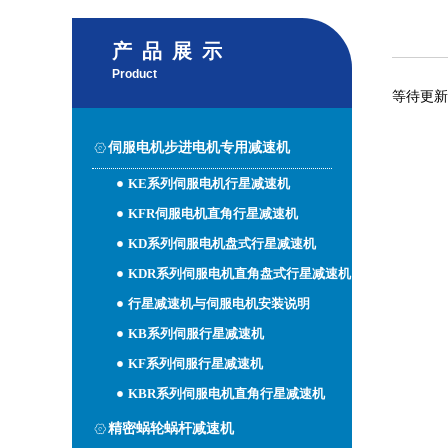
产品展示
Product
等待更新
伺服电机步进电机专用减速机
KE系列伺服电机行星减速机
KFR伺服电机直角行星减速机
KD系列伺服电机盘式行星减速机
KDR系列伺服电机直角盘式行星减速机
行星减速机与伺服电机安装说明
KB系列伺服行星减速机
KF系列伺服行星减速机
KBR系列伺服电机直角行星减速机
精密蜗轮蜗杆减速机