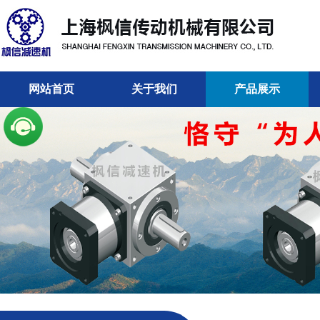
网站首页
关于我们
产品展示