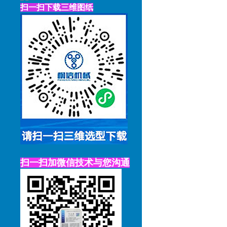
扫一扫下载三维图纸
扫一扫加微信技术与您沟通