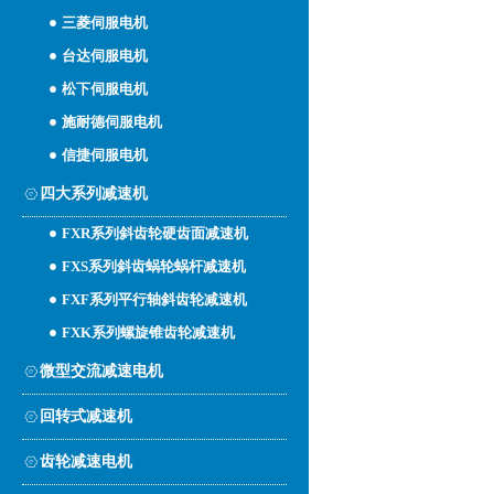
三菱伺服电机
台达伺服电机
松下伺服电机
施耐德伺服电机
信捷伺服电机
四大系列减速机
FXR系列斜齿轮硬齿面减速机
FXS系列斜齿蜗轮蜗杆减速机
FXF系列平行轴斜齿轮减速机
FXK系列螺旋锥齿轮减速机
微型交流减速电机
回转式减速机
齿轮减速电机