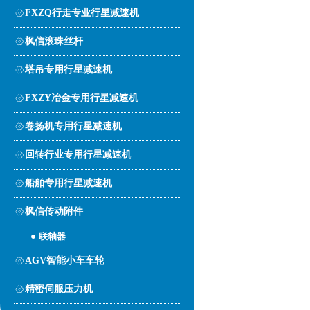
FXZQ行走专业行星减速机
枫信滚珠丝杆
塔吊专用行星减速机
FXZY冶金专用行星减速机
卷扬机专用行星减速机
回转行业专用行星减速机
船舶专用行星减速机
枫信传动附件
联轴器
AGV智能小车车轮
精密伺服压力机