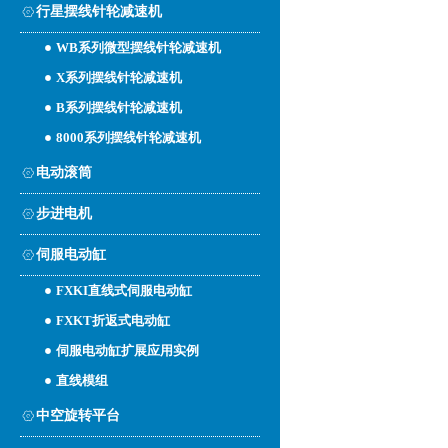
行星摆线针轮减速机
WB系列微型摆线针轮减速机
X系列摆线针轮减速机
B系列摆线针轮减速机
8000系列摆线针轮减速机
电动滚筒
步进电机
伺服电动缸
FXKI直线式伺服电动缸
FXKT折返式电动缸
伺服电动缸扩展应用实例
直线模组
中空旋转平台