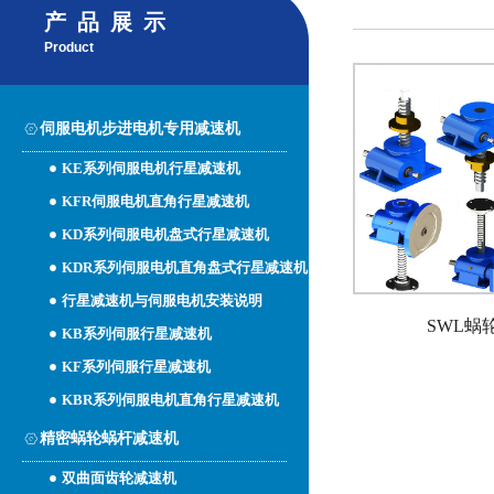
产品展示
Product
伺服电机步进电机专用减速机
KE系列伺服电机行星减速机
KFR伺服电机直角行星减速机
KD系列伺服电机盘式行星减速机
KDR系列伺服电机直角盘式行星减速机
行星减速机与伺服电机安装说明
SWL蜗
KB系列伺服行星减速机
KF系列伺服行星减速机
KBR系列伺服电机直角行星减速机
精密蜗轮蜗杆减速机
双曲面齿轮减速机