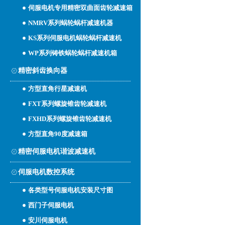
伺服电机专用精密双曲面齿轮减速箱
NMRV系列蜗轮蜗杆减速机器
KS系列伺服电机蜗轮蜗杆减速机
WP系列铸铁蜗轮蜗杆减速机箱
精密斜齿换向器
方型直角行星减速机
FXT系列螺旋锥齿轮减速机
FXHD系列螺旋锥齿轮减速机
方型直角90度减速箱
精密伺服电机谐波减速机
伺服电机数控系统
各类型号伺服电机安装尺寸图
西门子伺服电机
安川伺服电机