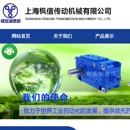
网站首页
关于我们
产品展示