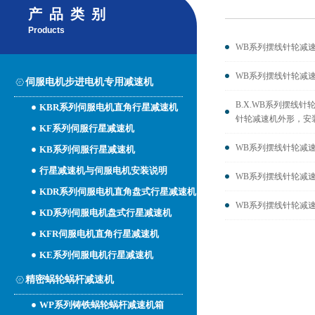
产品类别
Products
WB系列摆线针轮减
WB系列摆线针轮减
伺服电机步进电机专用减速机
B.X.WB系列摆线
KBR系列伺服电机直角行星减速机
针轮减速机外形，安
KF系列伺服行星减速机
WB系列摆线针轮减
KB系列伺服行星减速机
行星减速机与伺服电机安装说明
WB系列摆线针轮减
KDR系列伺服电机直角盘式行星减速机
WB系列摆线针轮减速
KD系列伺服电机盘式行星减速机
KFR伺服电机直角行星减速机
KE系列伺服电机行星减速机
精密蜗轮蜗杆减速机
WP系列铸铁蜗轮蜗杆减速机箱