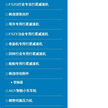
FXZQ行走专业行星减速机
枫信滚珠丝杆
塔吊专用行星减速机
FXZY冶金专用行星减速机
卷扬机专用行星减速机
回转行业专用行星减速机
船舶专用行星减速机
枫信传动附件
联轴器
AGV智能小车车轮
精密伺服压力机