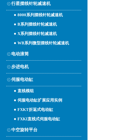
行星摆线针轮减速机
8000系列摆线针轮减速机
B系列摆线针轮减速机
X系列摆线针轮减速机
WB系列微型摆线针轮减速机
电动滚筒
步进电机
伺服电动缸
直线模组
伺服电动缸扩展应用实例
FXKT折返式电动缸
FXKI直线式伺服电动缸
中空旋转平台