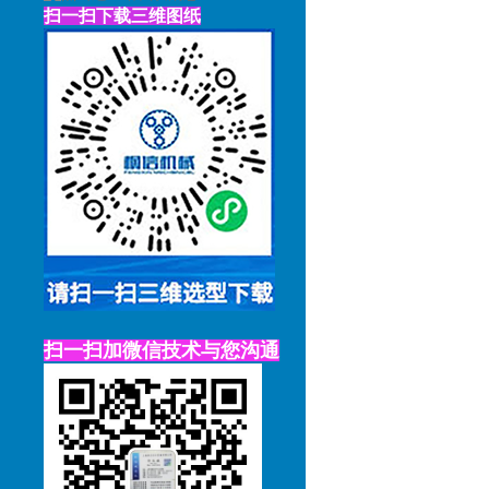
扫一扫下载三维图纸
扫一扫加微信技术与您沟通