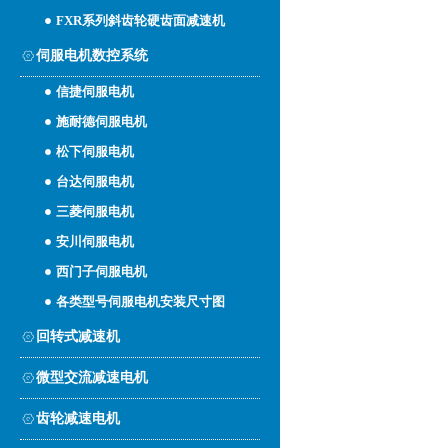
FXR系列斜齿轮硬齿面减速机
伺服电机数控系统
信捷伺服电机
施耐德伺服电机
松下伺服电机
台达伺服电机
三菱伺服电机
安川伺服电机
西门子伺服电机
各类型号伺服电机安装尺寸图
回转式减速机
微型交流减速电机
齿轮减速电机