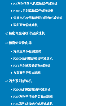
KS系列伺服电机蜗轮蜗杆减速机
NMRV系列蜗轮蜗杆减速机器
伺服电机专用精密双曲面齿轮减速箱
双曲面齿轮减速机
精密伺服电机谐波减速机
精密斜齿换向器
方型直角90度减速箱
FXHD系列螺旋锥齿轮减速机
FXT系列螺旋锥齿轮减速机
方型直角行星减速机
四大系列减速机
FXK系列螺旋锥齿轮减速机
FXF系列平行轴斜齿轮减速机
FXS系列斜齿蜗轮蜗杆减速机