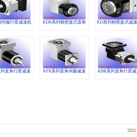
列伺服行星减速机
KDR系列精密盘式直角
KD系列精密盘式减
系列直角行星减速
KFR系列直角伺服减速
KBR系列直角行星减
332