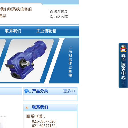
枫信客服
联系我们
工业齿轮箱
产品分类
更多>>
联系我们
联系电话：
021-69577328
021-69577152