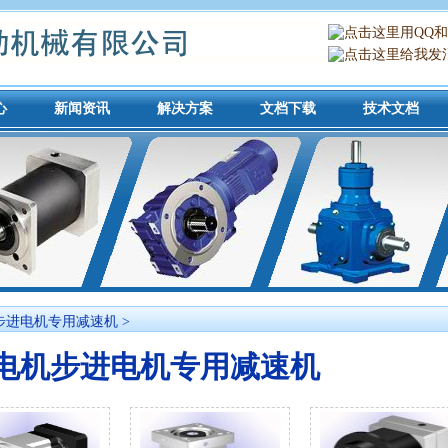
心
新闻资讯
解决方案
文档下载
技术文档
步进电机专用减速机
>
电机步进电机专用减速机