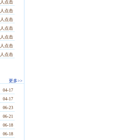
8 人点击
0 人点击
6 人点击
2 人点击
6 人点击
7 人点击
0 人点击
更多>>
04-17
04-17
06-23
06-21
06-18
06-18