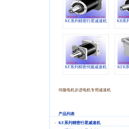
KE系列精密行星减速机
KB系
KF系列精密伺服减速机
KER
伺服电机步进电机专用减速机
产品列表
KE系列精密行星减速机