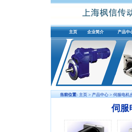
主页
企业简介
产品中
当前位置:
主页
>
产品中心
>
伺服电机
伺服